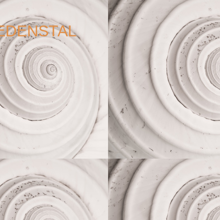
IEDENSTAL